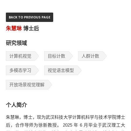
BACK TO PREVIOUS PAGE
朱慧琳
博士后
研究领域
计算机视觉
目标计数
人群计数
多模态学习
视觉语言模型
开放场景视觉理解
个人简介
朱慧琳，博士，现为武汉科技大学计算机科学与技术学院博士
后，合作导师为徐新教授。 2025 年 6 月毕业于武汉理工大