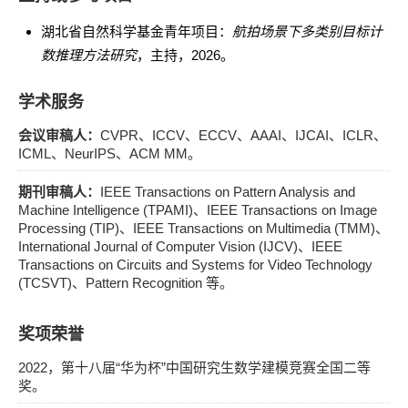
湖北省自然科学基金青年项目：
航拍场景下多类别目标计
数推理方法研究
，主持，2026。
学术服务
会议审稿人：
CVPR、ICCV、ECCV、AAAI、IJCAI、ICLR、
ICML、NeurIPS、ACM MM。
期刊审稿人：
IEEE Transactions on Pattern Analysis and
Machine Intelligence (TPAMI)、IEEE Transactions on Image
Processing (TIP)、IEEE Transactions on Multimedia (TMM)、
International Journal of Computer Vision (IJCV)、IEEE
Transactions on Circuits and Systems for Video Technology
(TCSVT)、Pattern Recognition 等。
奖项荣誉
2022，第十八届“华为杯”中国研究生数学建模竞赛全国二等
奖。