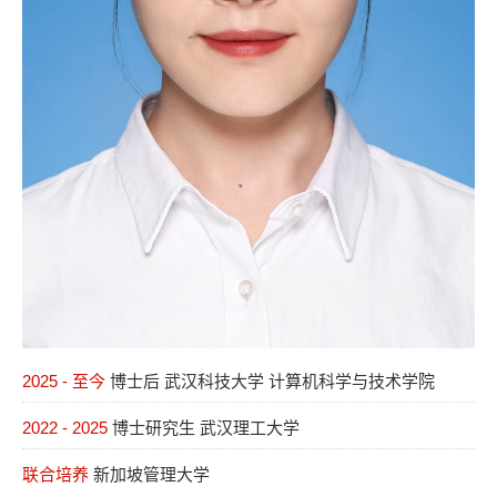
2025 - 至今
博士后 武汉科技大学 计算机科学与技术学院
2022 - 2025
博士研究生 武汉理工大学
联合培养
新加坡管理大学