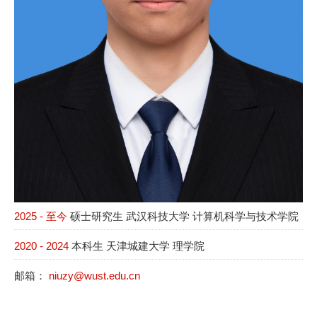
2025 - 至今
硕士研究生 武汉科技大学 计算机科学与技术学院
2020 - 2024
本科生 天津城建大学 理学院
邮箱：
niuzy@wust.edu.cn