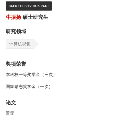
BACK TO PREVIOUS PAGE
牛振扬
硕士研究生
研究领域
计算机视觉
奖项荣誉
本科校一等奖学金（三次）
国家励志奖学金（一次）
论文
暂无